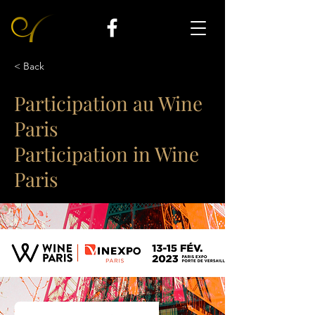
< Back
Participation au Wine
Paris
Participation in Wine
Paris